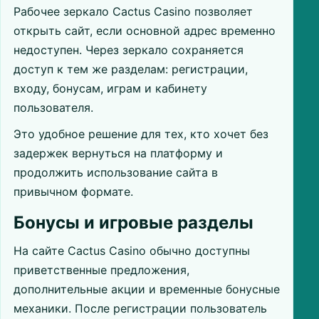
Рабочее зеркало Cactus Casino позволяет
открыть сайт, если основной адрес временно
недоступен. Через зеркало сохраняется
доступ к тем же разделам: регистрации,
входу, бонусам, играм и кабинету
пользователя.
Это удобное решение для тех, кто хочет без
задержек вернуться на платформу и
продолжить использование сайта в
привычном формате.
Бонусы и игровые разделы
На сайте Cactus Casino обычно доступны
приветственные предложения,
дополнительные акции и временные бонусные
механики. После регистрации пользователь