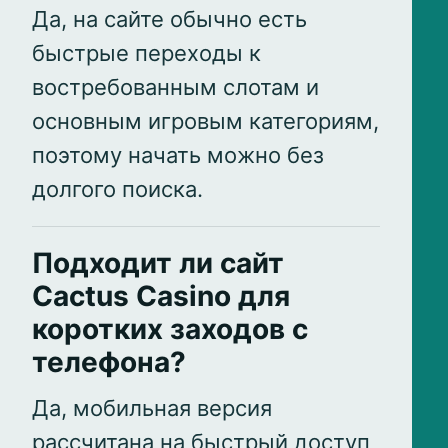
Да, на сайте обычно есть
быстрые переходы к
востребованным слотам и
основным игровым категориям,
поэтому начать можно без
долгого поиска.
Подходит ли сайт
Cactus Casino для
коротких заходов с
телефона?
Да, мобильная версия
рассчитана на быстрый доступ