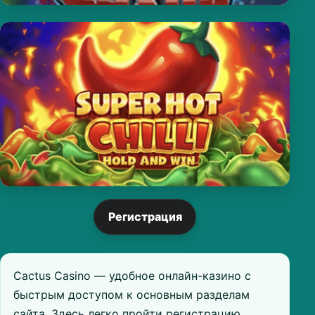
Регистрация
Cactus Casino — удобное онлайн-казино с
быстрым доступом к основным разделам
сайта. Здесь легко пройти регистрацию,