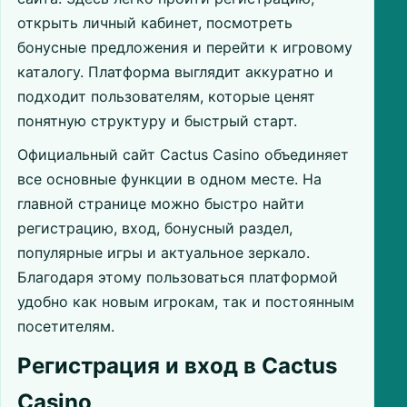
открыть личный кабинет, посмотреть
бонусные предложения и перейти к игровому
каталогу. Платформа выглядит аккуратно и
подходит пользователям, которые ценят
понятную структуру и быстрый старт.
Официальный сайт Cactus Casino объединяет
все основные функции в одном месте. На
главной странице можно быстро найти
регистрацию, вход, бонусный раздел,
популярные игры и актуальное зеркало.
Благодаря этому пользоваться платформой
удобно как новым игрокам, так и постоянным
посетителям.
Регистрация и вход в Cactus
Casino