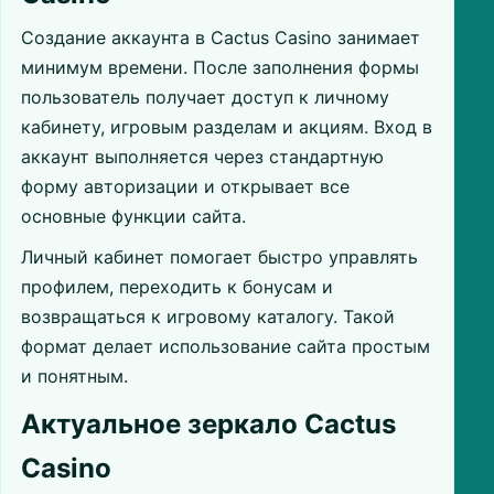
Создание аккаунта в Cactus Casino занимает
минимум времени. После заполнения формы
пользователь получает доступ к личному
кабинету, игровым разделам и акциям. Вход в
аккаунт выполняется через стандартную
форму авторизации и открывает все
основные функции сайта.
Личный кабинет помогает быстро управлять
профилем, переходить к бонусам и
возвращаться к игровому каталогу. Такой
формат делает использование сайта простым
и понятным.
Актуальное зеркало Cactus
Casino