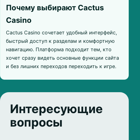
Почему выбирают Cactus
Casino
Cactus Casino сочетает удобный интерфейс,
быстрый доступ к разделам и комфортную
навигацию. Платформа подходит тем, кто
хочет сразу видеть основные функции сайта
и без лишних переходов переходить к игре.
Интересующие
вопросы