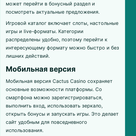
может перейти в бонусный раздел и
посмотреть актуальные предложения.
Игровой каталог включает слоты, настольные
игры и live-форматы. Категории
распределены удобно, поэтому перейти к
интересующему формату можно быстро и без
лишних действий.
Мобильная версия
Мобильная версия Cactus Casino сохраняет
основные возможности платформы. Со
смартфона можно зарегистрироваться,
выполнить вход, использовать зеркало,
открыть бонусы и запускать игры. Это делает
сайт удобным для повседневного
использования.